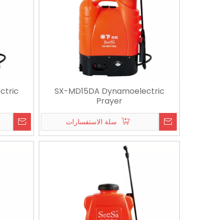
ctric
SX-MD15DA Dynamoelectric
Prayer
سلة الاستفسارات