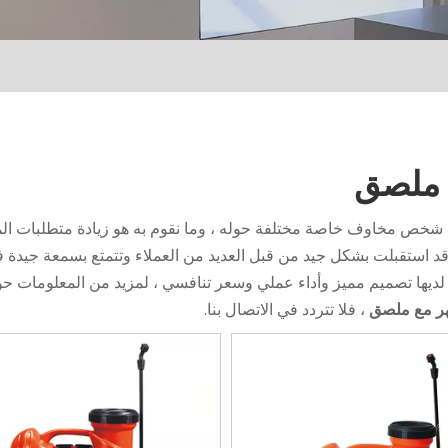
 ملصق
شخص مخاوف خاصة مختلفة حوله ، وما نقوم به هو زيادة متطلبات الم
د استقبلت بشكل جيد من قبل العديد من العملاء وتتمتع بسمعة جيدة ف
ديها تصميم مميز وأداء عملي وسعر تنافسي ، لمزيد من المعلومات ح
ر مع ملصق
، فلا تتردد في الاتصال بنا.