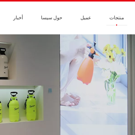
منتجات
عميل
حول سيسا
أخبار