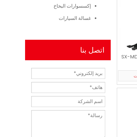
إكسسوارات البخاخ
غسالة السيارات
اتصل بنا
SX-MD
ت