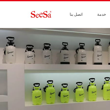
خدمة
اتصل بنا