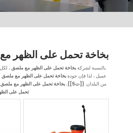
بخاخة تحمل على الظهر مع
بالنسبة لشركة
بخاخة تحمل على الظهر مع ملصق
، لكل 
عميل ، لذا فإن جودة
بخاخة تحمل على الظهر مع ملصق
ق
من البلدان.
{[ت5]}.
بخاخة تحمل على الظهر مع ملصق
ل
تحمل على الظه