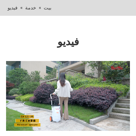
بيت
»
خدمة
»
فيديو
فيديو