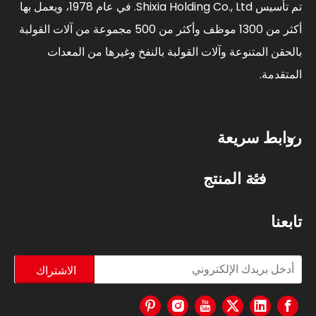
تم تأسيس Shixia Holding Co., Ltd. في عام 1978، ويعمل بها
أكثر من 1300 موظف وأكثر من 500 مجموعة من آلات القولبة
بالحقن المتنوعة وآلات القولبة بالنفخ وغيرها من المعدات
المتقدمة.
روابط سريعة
فئة المنتج
تابعنا
الاشتراك