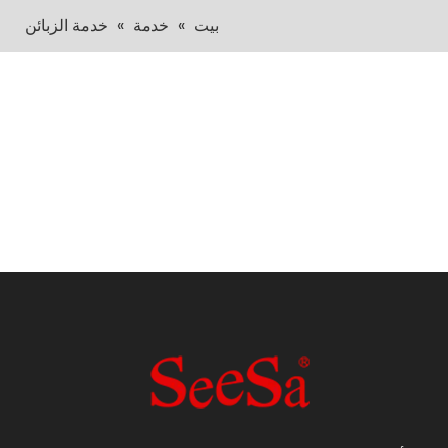
بيت
»
خدمة
»
خدمة الزبائن