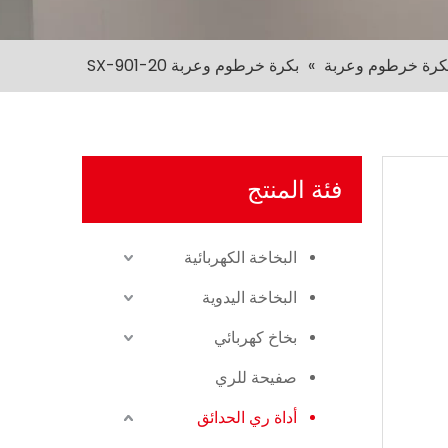
كرة خرطوم وعربة
»
بكرة خرطوم وعربة SX-901-20
فئة المنتج
البخاخة الكهربائية
البخاخة اليدوية
بخاخ كهربائي
صفيحة للري
أداة ري الحدائق