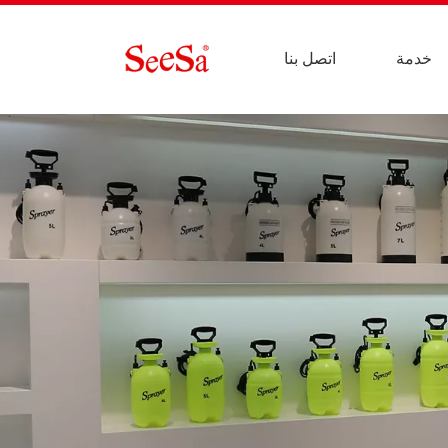
خدمة
اتصل بنا