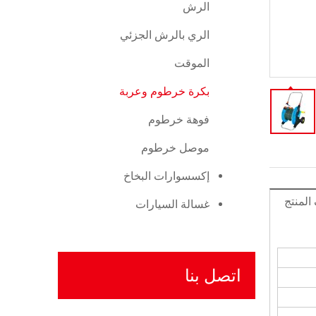
الرش
الري بالرش الجزئي
الموقت
بكرة خرطوم وعربة
فوهة خرطوم
موصل خرطوم
إكسسوارات البخاخ
لمنتج
غسالة السيارات
اتصل بنا