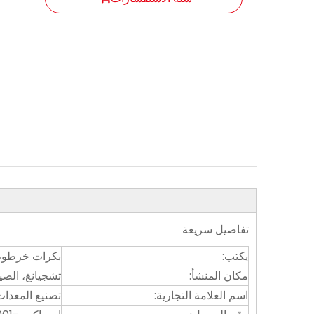
تفاصيل سريعة
يكتب:
بكرات خرطوم 
مكان المنشأ:
تشجيانغ، الصي
اسم العلامة التجارية:
تصنيع المعدات