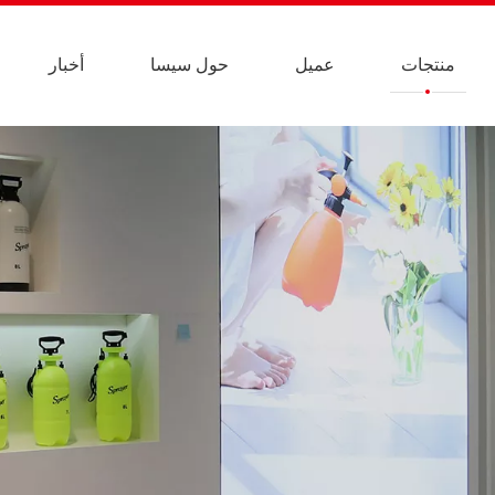
منتجات
عميل
حول سيسا
أخبار