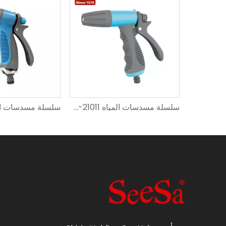
سلسلة مسدسات المياه SXG-21007
سلسلة مسدسات المياه SXG-21011