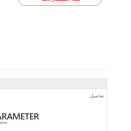
تفاصيل