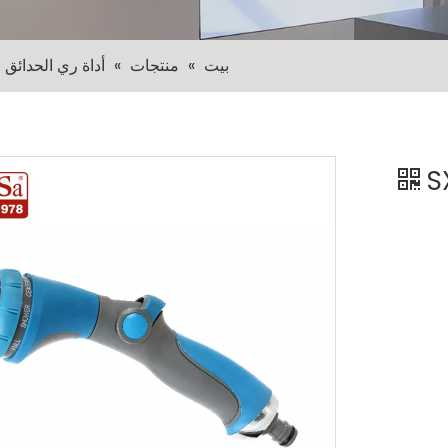
بيت
»
منتجات
»
أداة ري الحدائق