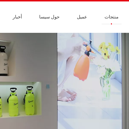
منتجات
عميل
حول سيسا
أخبار