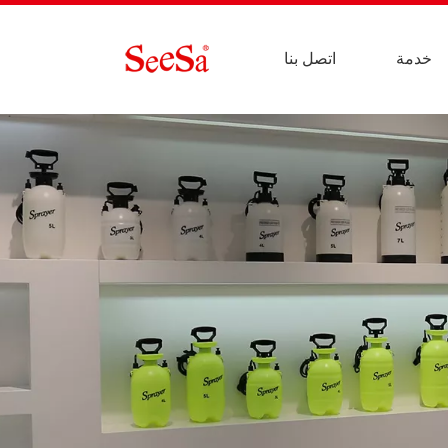
خدمة
اتصل بنا