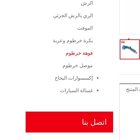
الرش
الري بالرش الجزئي
الموقت
بكرة خرطوم وعربة
فوهة خرطوم
موصل خرطوم
إكسسوارات البخاخ
لمنتج
غسالة السيارات
اتصل بنا