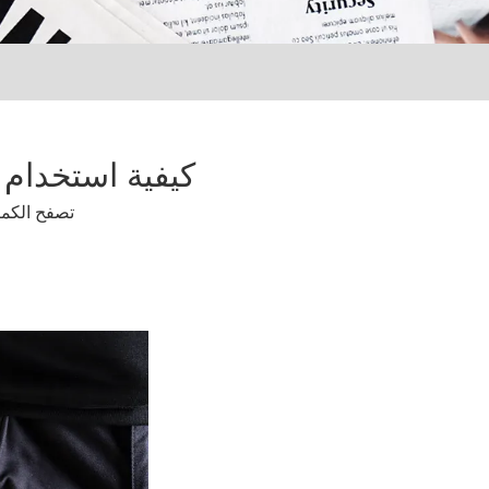
كيفية استخدام 
تصفح الكمي