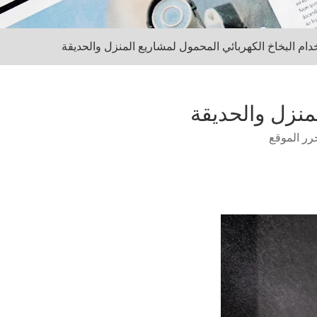
دام البخاخ الكهربائي المحمول لمشاريع المنزل والحديقة
منزل والحديقة
رر الموقع