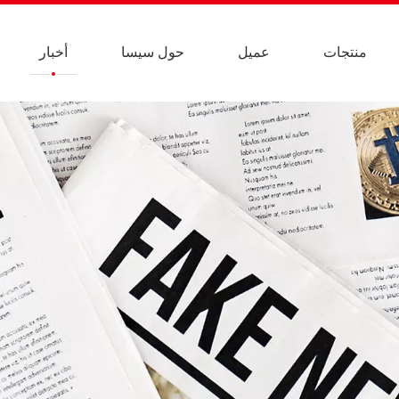
منتجات
عميل
حول سيسا
أخبار