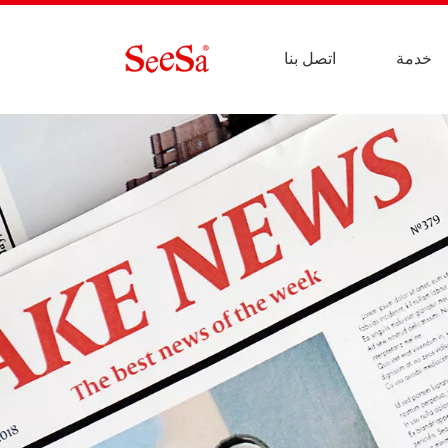
خدمة
اتصل بنا