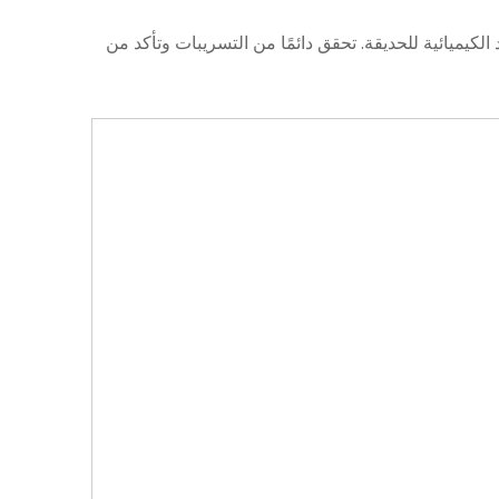
لكيميائية للحديقة. تحقق دائمًا من التسريبات وتأكد من