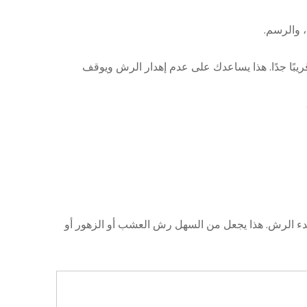
 والرسم.
ريبًا جدًا. هذا يساعدك على عدم إهدار الرش ويوقف
لبدء الرش. هذا يجعل من السهل رش العشب أو الزهور أو