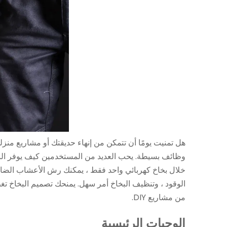
هل تمنيت يومًا أن تتمكن من إنهاء حديقتك أو مشاريع من
وظائف بسيطة. يحب العديد من المستخدمين كيف يوفر البخاخ
خلال بخاخ كهربائي واحد فقط ، يمكنك رش الأعشاب الضارة و
الوقود ، وتنظيف البخاخ أمر سهل. يمنحك تصميم البخاخ ت
من مشاريع DIY.
الوجبات الرئيسية