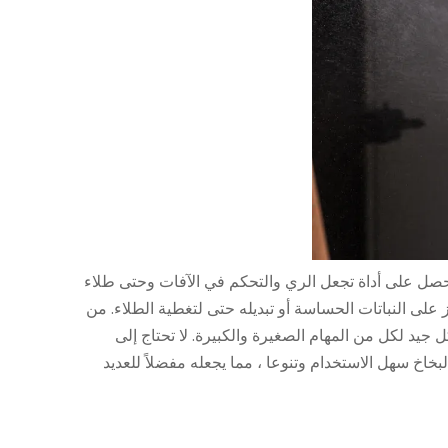
تحصل على أداة تجعل الري والتحكم في الآفات وحتى طلاء
على النباتات الحساسة أو تبديله حتى لتغطية الطلاء. من
 جيد لكل من المهام الصغيرة والكبيرة. لا تحتاج إلى
خ سهل الاستخدام وتنوعا ، مما يجعله مفضلاً للعديد