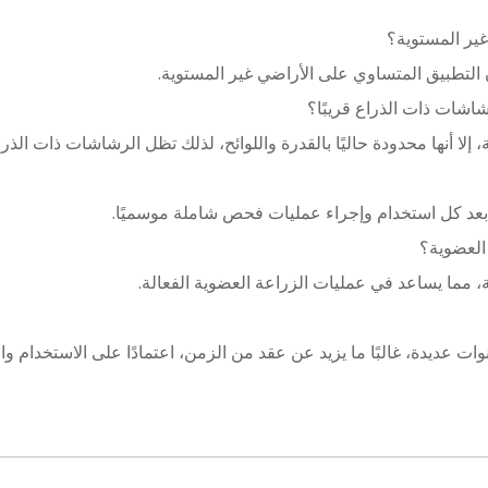
التطبيق المتساوي على الأراضي غير المستوية.
لا أنها محدودة حاليًا بالقدرة واللوائح، لذلك تظل الرشاشات ذات الذرا
بعد كل استخدام وإجراء عمليات فحص شاملة موسميًا.
، مما يساعد في عمليات الزراعة العضوية الفعالة.
ات عديدة، غالبًا ما يزيد عن عقد من الزمن، اعتمادًا على الاستخدام والع