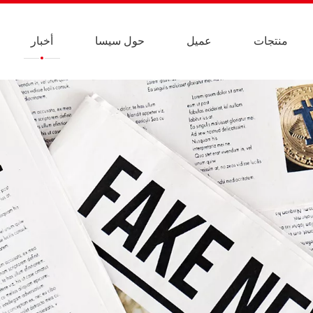
منتجات
عميل
حول سيسا
أخبار