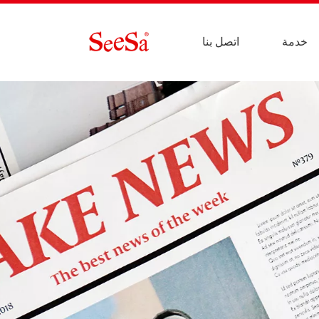
خدمة
اتصل بنا