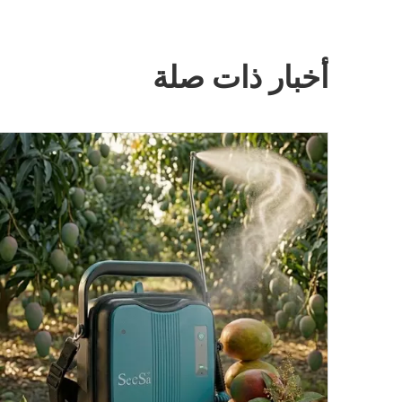
أخبار ذات صلة