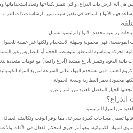
ن هي آلة الرش ذات الذراع، والتي تتميز بكفاءتها وتعدد استخداماتها وم
يساعد فهم الأنواع المتاحة في تقدير سبب تميز الرشاشات ذات الذراع.
لفة
اجات زراعية محددة. الأنواع الرئيسية تشمل:
جعلها الخيار المفضل للعديد من المزارعين.
 الذراع؟
يد من المزايا الرئيسية:
، فإنها تغطي مساحات كبيرة بسرعة، مما يوفر الوقت وتكاليف العمالة.
ساوي للمواد الكيميائية، وهو أمر حيوي للتحكم الفعال في الآفات والأع