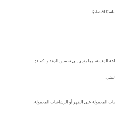
بًا اقتصاديًا.
بيئي.
شات المحمولة على الظهر أو الرشاشات المحمولة.