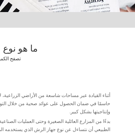
ما هو نوع
تصفح الكمي
أثناء القيادة عبر مساحات شاسعة من الأراضي الزراعية، لا
حاسمًا في ضمان الحصول على عوائد صحية من خلال التوزيع
وإنتاجيتها بشكل كبير.
بدءًا من المزارع العائلية الصغيرة وحتى العمليات الصناع
الطبيعي أن نتساءل عن نوع جهاز الرش الذي يستخدمه الم