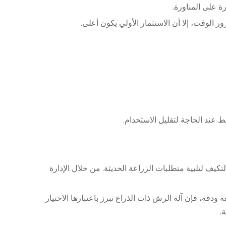
ة على المناورة.
ر الوقت، إلا أن الاستثمار الأولي يكون أعلى.
عند الحاجة لتقليل الاستخدام.
تكيف لتلبية متطلبات الزراعة الحديثة. من خلال الإدارة
قة، فإن آلة الرش ذات الذراع تبرز باعتبارها الاختيار
.