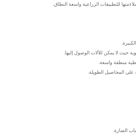
لاءمتها للتطبيقات الزراعية واسعة النطاق.
شاب الضارة.