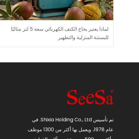
لماذا يعتبر بخاخ الكتف الكهربائي سعة 5 لتر مثاليًا
للبستنة المنزلية والتطهير
تم تأسيس Shixia Holding Co., Ltd. في
عام 1978، ويعمل بها أكثر من 1300 موظف