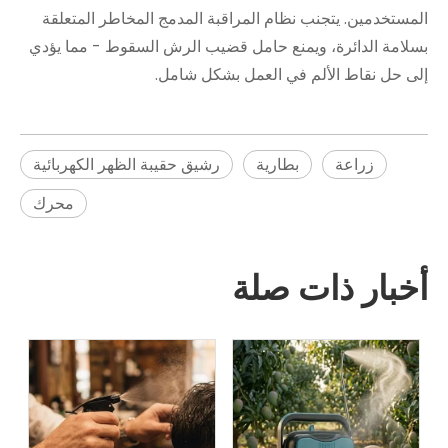
المستخدمين. يتجنب نظام المراقبة المدمج المخاطر المتعلقة
بسلامة الدائرة، ويمنع حامل قضيب الرش السقوط - مما يؤدي
إلى حل نقاط الألم في العمل بشكل شامل.
زراعة
بطارية
رشيق حقيبة الظهر الكهربائية
محرك
أخبار ذات صلة