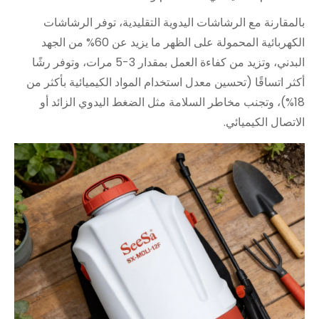
بالمقارنة مع الرشاشات اليدوية التقليدية، توفر الرشاشات
الكهربائية المحمولة على الظهر ما يزيد عن 60% من الجهد
البدني، وتزيد من كفاءة العمل بمقدار 3-5 مرات، وتوفر رشًا
أكثر اتساقًا (تحسين معدل استخدام المواد الكيميائية بأكثر من
18%)، وتجنب مخاطر السلامة مثل الضغط اليدوي الزائد أو
الاتصال الكيميائي.