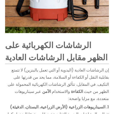
الرشاشات الكهربائية على
الظهر مقابل الرشاشات العادية
إن الرشاشات العادية (اليدوية أو التي تعمل بالبنزين) لا تتمتع
بقابلية النقل أو الكفاءة أو السلامة، مما يحد من قدرتها على
التكيف. في المقابل، تتألق الرشاشات الكهربائية المحمولة على
الظهر من حيث
الكفاءة
والاستخدام
الآمن
عبر سيناريوهات
متعددة، مع مزايا واضحة:
1. السيناريوهات الزراعية (الأرض الزراعية، البستان، الدفيئة)