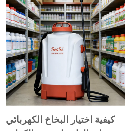
كيفية اختيار البخاخ الكهربائي